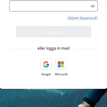
Glömt lösenord?
eller logga in med
Google
Microsoft